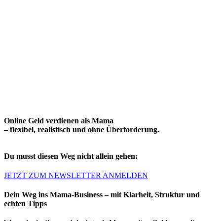
Online Geld verdienen als Mama
– flexibel, realistisch und ohne Überforderung.
Du musst diesen Weg nicht allein gehen:
JETZT ZUM NEWSLETTER ANMELDEN
Dein Weg ins Mama‑Business – mit Klarheit, Struktur und
echten Tipps