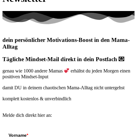
dein persönlicher Motivations-Boost in den Mama-
Alltag
Tägliche Mindset-Mail direkt in dein Postfach 💌
genau wie 1000 andere Mamas
erhältst du jeden Morgen einen
positiven Mindset-Input
damit DU in deinem chaotischen Mama-Alltag nicht untergehst
komplett kostenlos & unverbindlich
Melde dich direkt hier an:
Vorname
*