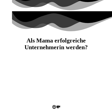
Als Mama erfolgreiche
Unternehmerin werden?
😍💸​