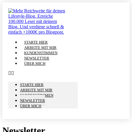
STARTE HIER
ARBEITE MIT MIR
KUNDENSTIMMEN
NEWSLETTER
ÜBER MICH
STARTE HIER
ARBEITE MIT MIR
KUNDENSTIMMEN
NEWSLETTER
ÜBER MICH
Newsletter