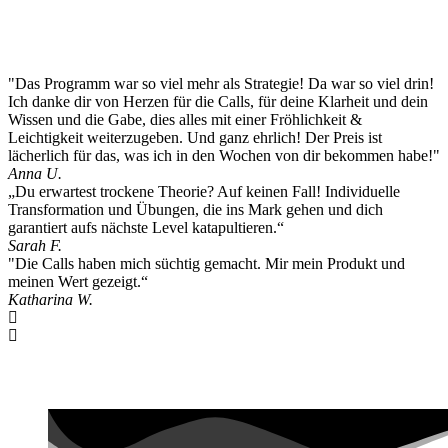
"Das Programm war so viel mehr als Strategie! Da war so viel drin!
Ich danke dir von Herzen für die Calls, für deine Klarheit und dein
Wissen und die Gabe, dies alles mit einer Fröhlichkeit &
Leichtigkeit weiterzugeben. Und ganz ehrlich! Der Preis ist
lächerlich für das, was ich in den Wochen von dir bekommen habe!"
Anna U.
„Du erwartest trockene Theorie? Auf keinen Fall! Individuelle
Transformation und Übungen, die ins Mark gehen und dich
garantiert aufs nächste Level katapultieren.“
Sarah F.
"Die Calls haben mich süchtig gemacht. Mir mein Produkt und
meinen Wert gezeigt.“
Katharina W.