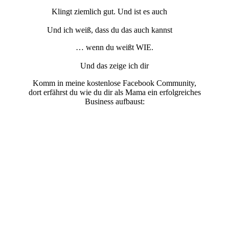
Klingt ziemlich gut. Und ist es auch
Und ich weiß, dass du das auch kannst
… wenn du weißt WIE.
Und das zeige ich dir
Komm in meine kostenlose Facebook Community,
dort erfährst du wie du dir als Mama ein erfolgreiches
Business aufbaust: