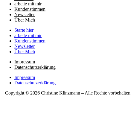
arbeite mit mir
Kundenstimmen
Newsletter
Über Mich
Starte hier
arbeite mit mir
Kundenstimmen
Newsletter
Über Mich
Impressum
Datenschutzerklärung
Impressum
Datenschutzerklärung
Copyright © 2026 Christine Klinzmann – Alle Rechte vorbehalten.