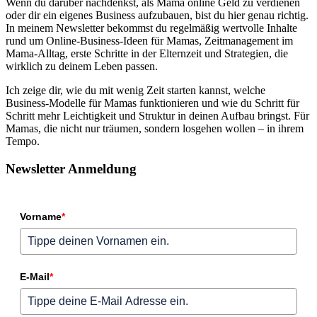
Wenn du darüber nachdenkst, als Mama online Geld zu verdienen
oder dir ein eigenes Business aufzubauen, bist du hier genau richtig.
In meinem Newsletter bekommst du regelmäßig wertvolle Inhalte
rund um Online‑Business‑Ideen für Mamas, Zeitmanagement im
Mama‑Alltag, erste Schritte in der Elternzeit und Strategien, die
wirklich zu deinem Leben passen.
Ich zeige dir, wie du mit wenig Zeit starten kannst, welche
Business‑Modelle für Mamas funktionieren und wie du Schritt für
Schritt mehr Leichtigkeit und Struktur in deinen Aufbau bringst. Für
Mamas, die nicht nur träumen, sondern losgehen wollen – in ihrem
Tempo.
Newsletter Anmeldung
Vorname
*
E-Mail
*