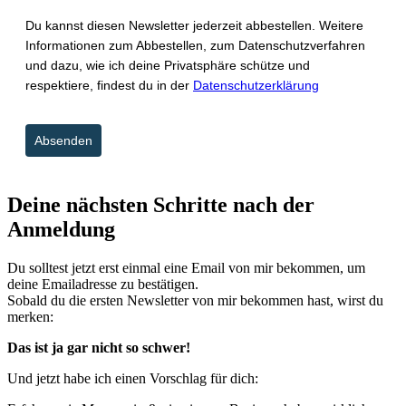
Du kannst diesen Newsletter jederzeit abbestellen. Weitere
Informationen zum Abbestellen, zum Datenschutzverfahren
und dazu, wie ich deine Privatsphäre schütze und
respektiere, findest du in der
Datenschutzerklärung
Absenden
Deine nächsten Schritte nach der
Anmeldung
Du solltest jetzt erst einmal eine Email von mir bekommen, um
deine Emailadresse zu bestätigen.
Sobald du die ersten Newsletter von mir bekommen hast, wirst du
merken:
Das ist ja gar nicht so schwer!
Und jetzt habe ich einen Vorschlag für dich: