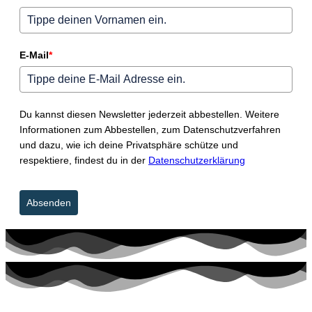
E-Mail
*
Du kannst diesen Newsletter jederzeit abbestellen. Weitere
Informationen zum Abbestellen, zum Datenschutzverfahren
und dazu, wie ich deine Privatsphäre schütze und
respektiere, findest du in der
Datenschutzerklärung
Absenden