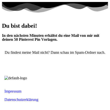
Du bist dabei!
In den nächsten Minuten erhältst du eine Mail von mir mit
deinen 50 Pinterest Pin Vorlagen.
Du findest meine Mail nicht? Dann schau im Spam-Ordner nach.
Impressum
Datenschutzerklärung