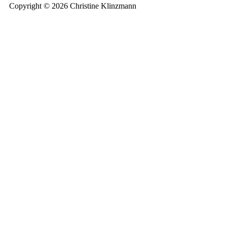
Copyright © 2026 Christine Klinzmann